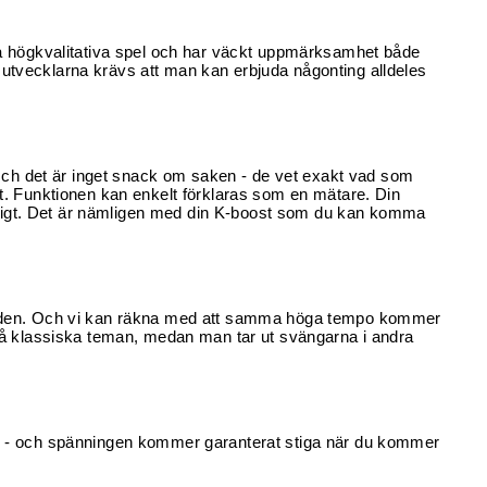
era högkvalitativa spel och har väckt uppmärksamhet både
 utvecklarna krävs att man kan erbjuda någonting alldeles
Och det är inget snack om saken - de vet exakt vad som
. Funktionen kan enkelt förklaras som en mätare. Din
öjligt. Det är nämligen med din K-boost som du kan komma
 månaden. Och vi kan räkna med att samma höga tempo kommer
s på klassiska teman, medan man tar ut svängarna i andra
41 % - och spänningen kommer garanterat stiga när du kommer