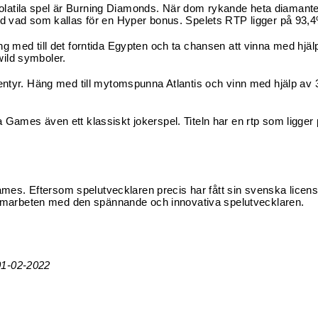
volatila spel är Burning Diamonds. När dom rykande heta diamante
med vad som kallas för en Hyper bonus. Spelets RTP ligger på 93,
ng med till det forntida Egypten och ta chansen att vinna med hjäl
wild symboler.
ventyr. Häng med till mytomspunna Atlantis och vinn med hjälp av 360
a Games även ett klassiskt jokerspel. Titeln har en rtp som ligger
s. Eftersom spelutvecklaren precis har fått sin svenska licens s
a samarbeten med den spännande och innovativa spelutvecklaren.
01-02-2022