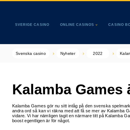
SVERIGE CASINO
ONLINE CASINOS
CASINO B
Svenska casino
Nyheter
2022
Kala
Kalamba Games än
Kalamba Games gör nu sitt intåg på den svenska spelmarkn
andra ord så kan vi räkna med att få se mer av Kalamba Ga
vidare. Vi har nämligen tagit en närmare titt på Kalamba Ga
boost egentligen är för något.