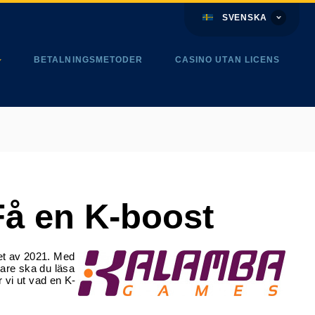
SVENSKA
BETALNINGSMETODER
CASINO UTAN LICENS
Få en K-boost
et av 2021. Med
gare ska du läsa
 vi ut vad en K-