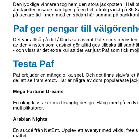
Den lyckliga vinnaren tog hem den stora jackpotten i Hall 
Jackpotten visade nämligen på en helt otrolig vinst på 36 87
på senare tid - men med en sådan här summa på bankkontot ä
Paf ger pengar till välgörenh
Det var alltså på det åländska casinot Paf som storvinsten
av den vinsten som casinot gör alltid ges tillbaka till samhäl
- och visst är det extra kul att det var just Paf som fick möj
Testa Paf
Paf erbjuder en mängd olika spel. Och det finns självfallet ä
del att se fram emot. Här är några av dom populäraste jackpo
Mega Fortune Dreams
En riktig klassiker med kunglig design. Häng med på en lyxya
multiplikatorer.
Arabian Nights
En succé från NetEnt. Upplev ett äventyr med wilds, free s
måttet.