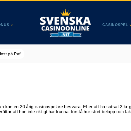
ONUS
CASINOSPEL
inst på Paf
 kan en 20 årig casinospelare besvara. Efter att ha satsat 2 kr g
ttar att hon inte riktigt har kunnat förstå hur stort belopp och fak