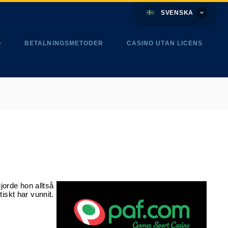
SVENSKA
BETALNINGSMETODER
CASINO UTAN LICENS
jorde hon alltså
tiskt har vunnit.