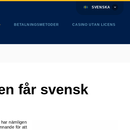
SVENSKA
BETALNINGSMETODER
CASINO UTAN LICENS
en får svensk
t har nämligen
nande för att