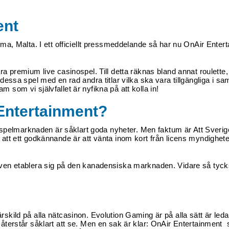
ent
ema, Malta. I ett officiellt pressmeddelande så har nu OnAir Ent
a premium live casinospel. Till detta räknas bland annat roulette, 
dessa spel med en rad andra titlar vilka ska vara tillgängliga i
som vi självfallet är nyfikna på att kolla in!
 Entertainment?
a spelmarknaden är såklart goda nyheter. Men faktum är Att Sverig
tt ett godkännande är att vänta inom kort från licens myndigheter 
även etablera sig på den kanadensiska marknaden. Vidare så tyc
kild på alla nätcasinon. Evolution Gaming är på alla sätt är leda
rstår såklart att se. Men en sak är klar: OnAir Entertainment stor