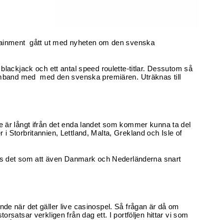
ertainment gått ut med nyheten om den svenska
blackjack och ett antal speed roulette-titlar. Dessutom så
 samband med med den svenska premiären. Uträknas till
e är långt ifrån det enda landet som kommer kunna ta del
i Storbritannien, Lettland, Malta, Grekland och Isle of
ks det som att även Danmark och Nederländerna snart
nde när det gäller live casinospel. Så frågan är då om
satsar verkligen från dag ett. I portföljen hittar vi som