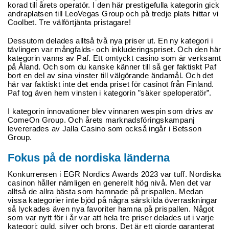
korad till årets operatör. I den här prestigefulla kategorin gick
andraplatsen till LeoVegas Group och på tredje plats hittar vi
Coolbet. Tre välförtjänta pristagare!
Dessutom delades alltså två nya priser ut. En ny kategori i
tävlingen var mångfalds- och inkluderingspriset. Och den här
kategorin vanns av Paf. Ett omtyckt casino som är verksamt
på Åland. Och som du kanske känner till så ger faktiskt Paf
bort en del av sina vinster till välgörande ändamål. Och det
här var faktiskt inte det enda priset för casinot från Finland.
Paf tog även hem vinsten i kategorin ”säker speloperatör”.
I kategorin innovationer blev vinnaren wespin som drivs av
ComeOn Group. Och årets marknadsföringskampanj
levererades av Jalla Casino som också ingår i Betsson
Group.
Fokus på de nordiska länderna
Konkurrensen i EGR Nordics Awards 2023 var tuff. Nordiska
casinon håller nämligen en generellt hög nivå. Men det var
alltså de allra bästa som hamnade på prispallen. Medan
vissa kategorier inte bjöd på några särskilda överraskningar
så lyckades även nya favoriter hamna på prispallen. Något
som var nytt för i år var att hela tre priser delades ut i varje
kategori: guld, silver och brons. Det är ett gjorde garanterat