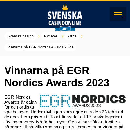
Svenska casino
Nyheter
2023
Vinnarna på EGR Nordics Awards 2023
Vinnarna på EGR
Nordics Awards 2023
EGR Nordics
Awards är galan
för de nordiska
spelbolagen. Under tävlingen som ägde rum den 23 februari
delades flera priser ut. Totalt finns det ett 17 priskategorier i
tävlingen varav två är helt nya. Och vi har såklart tagit en
närmare titt på vilka spelbolag som korades som vinnare på