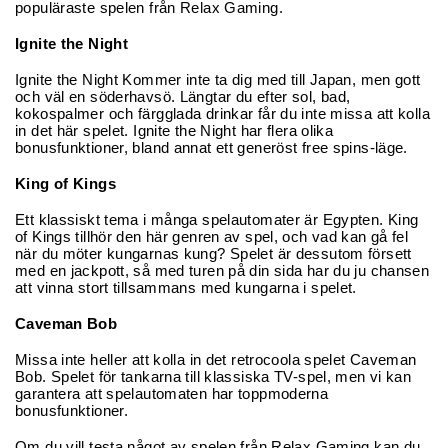
populäraste spelen från Relax Gaming.
Ignite the Night
Ignite the Night Kommer inte ta dig med till Japan, men gott
och väl en söderhavsö. Längtar du efter sol, bad,
kokospalmer och färgglada drinkar får du inte missa att kolla
in det här spelet. Ignite the Night har flera olika
bonusfunktioner, bland annat ett generöst free spins-läge.
King of Kings
Ett klassiskt tema i många spelautomater är Egypten. King
of Kings tillhör den här genren av spel, och vad kan gå fel
när du möter kungarnas kung? Spelet är dessutom försett
med en jackpott, så med turen på din sida har du ju chansen
att vinna stort tillsammans med kungarna i spelet.
Caveman Bob
Missa inte heller att kolla in det retrocoola spelet Caveman
Bob. Spelet för tankarna till klassiska TV-spel, men vi kan
garantera att spelautomaten har toppmoderna
bonusfunktioner.
Om du vill testa något av spelen från Relax Gaming kan du