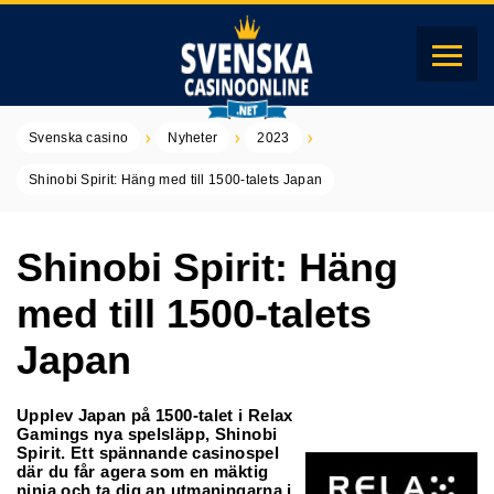
Svenska casino
Nyheter
2023
Shinobi Spirit: Häng med till 1500-talets Japan
Shinobi Spirit: Häng
med till 1500-talets
Japan
Upplev Japan på 1500-talet i Relax
Gamings nya spelsläpp, Shinobi
Spirit. Ett spännande casinospel
där du får agera som en mäktig
ninja och ta dig an utmaningarna i